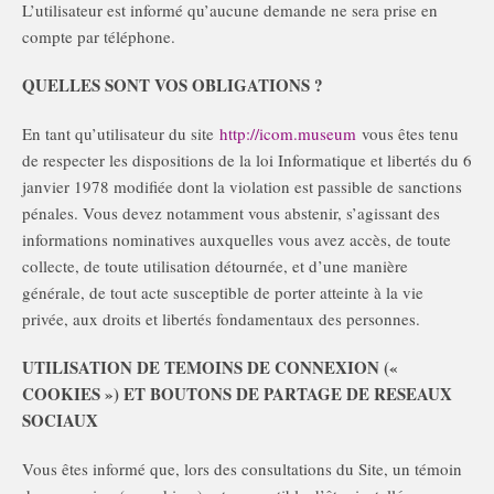
L’utilisateur est informé qu’aucune demande ne sera prise en
compte par téléphone.
QUELLES SONT VOS OBLIGATIONS ?
En tant qu’utilisateur du site
http://icom.museum
vous êtes tenu
de respecter les dispositions de la loi Informatique et libertés du 6
janvier 1978 modifiée dont la violation est passible de sanctions
pénales. Vous devez notamment vous abstenir, s’agissant des
informations nominatives auxquelles vous avez accès, de toute
collecte, de toute utilisation détournée, et d’une manière
générale, de tout acte susceptible de porter atteinte à la vie
privée, aux droits et libertés fondamentaux des personnes.
UTILISATION DE TEMOINS DE CONNEXION («
COOKIES ») ET BOUTONS DE PARTAGE DE RESEAUX
SOCIAUX
Vous êtes informé que, lors des consultations du Site, un témoin