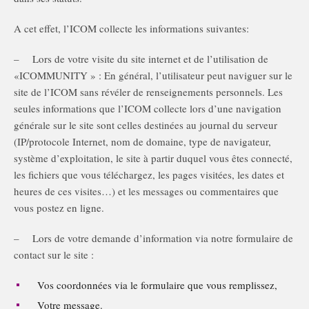
A cet effet, l’ICOM collecte les informations suivantes:
– Lors de votre visite du site internet et de l’utilisation de
«ICOMMUNITY » : En général, l’utilisateur peut naviguer sur le
site de l’ICOM sans révéler de renseignements personnels. Les
seules informations que l’ICOM collecte lors d’une navigation
générale sur le site sont celles destinées au journal du serveur
(IP/protocole Internet, nom de domaine, type de navigateur,
système d’exploitation, le site à partir duquel vous êtes connecté,
les fichiers que vous téléchargez, les pages visitées, les dates et
heures de ces visites…) et les messages ou commentaires que
vous postez en ligne.
– Lors de votre demande d’information via notre formulaire de
contact sur le site :
Vos coordonnées via le formulaire que vous remplissez,
Votre message.