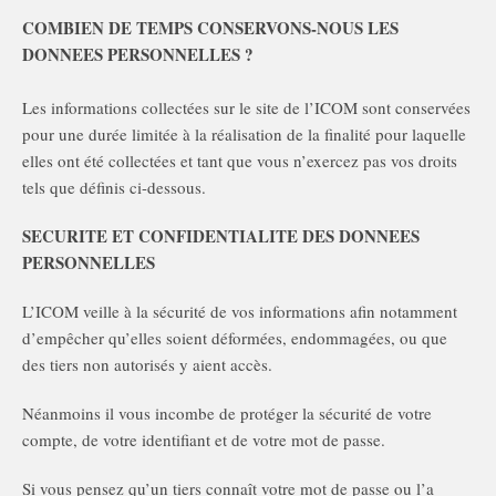
COMBIEN DE TEMPS CONSERVONS-NOUS LES
DONNEES PERSONNELLES ?
Les informations collectées sur le site de l’ICOM sont conservées
pour une durée limitée à la réalisation de la finalité pour laquelle
elles ont été collectées et tant que vous n’exercez pas vos droits
tels que définis ci-dessous.
SECURITE ET CONFIDENTIALITE DES DONNEES
PERSONNELLES
L’ICOM veille à la sécurité de vos informations afin notamment
d’empêcher qu’elles soient déformées, endommagées, ou que
des tiers non autorisés y aient accès.
Néanmoins il vous incombe de protéger la sécurité de votre
compte, de votre identifiant et de votre mot de passe.
Si vous pensez qu’un tiers connaît votre mot de passe ou l’a