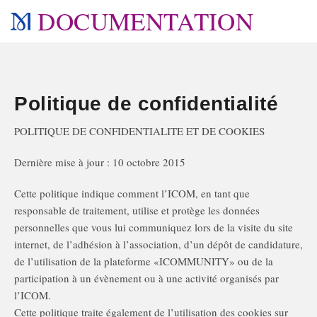
DOCUMENTATION
Politique de confidentialité
POLITIQUE DE CONFIDENTIALITE ET DE COOKIES
Dernière mise à jour : 10 octobre 2015
Cette politique indique comment l’ICOM, en tant que
responsable de traitement, utilise et protège les données
personnelles que vous lui communiquez lors de la visite du site
internet, de l’adhésion à l’association, d’un dépôt de candidature,
de l’utilisation de la plateforme «ICOMMUNITY» ou de la
participation à un évènement ou à une activité organisés par
l’ICOM.
Cette politique traite également de l’utilisation des cookies sur