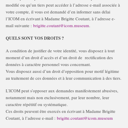
modifié ou qu’un tiers peut accéder à l’adresse e-mail associée à
votre compte, il vous est demandé d’en informer sans délai
l’ICOM en écrivant à Madame Brigitte Coutant, à l’adresse e-
mail suivante :
brigitte.coutant@icom.museum
.
QUELS SONT VOS DROITS ?
A condition de justifier de votre identité, vous disposez à tout
moment d’un droit d’accès et d’un droit de rectification des
données à caractère personnel vous concernant.
Vous disposez aussi d’un droit d’opposition pour motif légitime
au traitement de ces données et à leur communication à des tiers.
L’ICOM peut s’opposer aux demandes manifestement abusives,
notamment mais non exclusivement, par leur nombre, leur
caractère répétitif ou systématique.
Ces droits peuvent être exercés en écrivant à Madame Brigitte
Coutant, à l’adresse e-mail :
brigitte.coutant@icom.museum