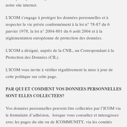
notre site internet.
L’ICOM s’engage à protéger les données personnelles et à
respecter la vie privée conformément à la loi n° 78-87 du 6
janvier 1978, la loi n° 2004-801 du 6 août 2004 et à la
réglementation européenne de protection des données.
L’ICOM a désigné, auprès de la CNIL, un Correspondant à la
Protection des Données (CIL).
L’ICOM vous invite à vérifier régulièrement la mise à jour de
cette politique sur cette page.
PAR QUI ET COMMENT VOS DONNEES PERSONNELLES
SONT ELLES COLLECTEES?
Vos données personnelles peuvent être collectées par l’ICOM via
le formulaire d’adhésion, lorsque vous consultez et interagissez
avec les pages du site ou de ICOMMUNITY, via les comités