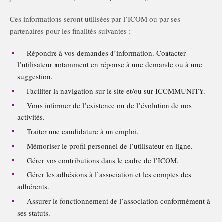
Ces informations seront utilisées par l’ICOM ou par ses
partenaires pour les finalités suivantes :
Répondre à vos demandes d’information. Contacter
l’utilisateur notamment en réponse à une demande ou à une
suggestion.
Faciliter la navigation sur le site et/ou sur ICOMMUNITY.
Vous informer de l’existence ou de l’évolution de nos
activités.
Traiter une candidature à un emploi.
Mémoriser le profil personnel de l’utilisateur en ligne.
Gérer vos contributions dans le cadre de l’ICOM.
Gérer les adhésions à l’association et les comptes des
adhérents.
Assurer le fonctionnement de l’association conformément à
ses statuts.