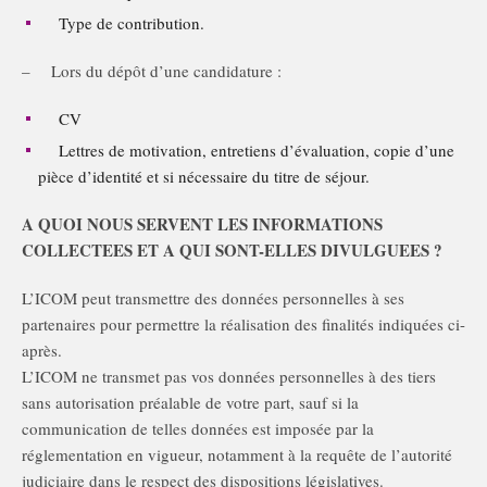
Type de contribution.
– Lors du dépôt d’une candidature :
CV
Lettres de motivation, entretiens d’évaluation, copie d’une
pièce d’identité et si nécessaire du titre de séjour.
A QUOI NOUS SERVENT LES INFORMATIONS
COLLECTEES ET A QUI SONT-ELLES DIVULGUEES ?
L’ICOM peut transmettre des données personnelles à ses
partenaires pour permettre la réalisation des finalités indiquées ci-
après.
L’ICOM ne transmet pas vos données personnelles à des tiers
sans autorisation préalable de votre part, sauf si la
communication de telles données est imposée par la
réglementation en vigueur, notamment à la requête de l’autorité
judiciaire dans le respect des dispositions législatives.