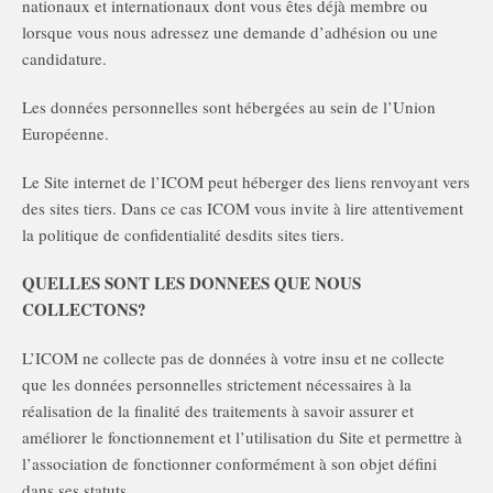
nationaux et internationaux dont vous êtes déjà membre ou
lorsque vous nous adressez une demande d’adhésion ou une
candidature.
Les données personnelles sont hébergées au sein de l’Union
Européenne.
Le Site internet de l’ICOM peut héberger des liens renvoyant vers
des sites tiers. Dans ce cas ICOM vous invite à lire attentivement
la politique de confidentialité desdits sites tiers.
QUELLES SONT LES DONNEES QUE NOUS
COLLECTONS?
L’ICOM ne collecte pas de données à votre insu et ne collecte
que les données personnelles strictement nécessaires à la
réalisation de la finalité des traitements à savoir assurer et
améliorer le fonctionnement et l’utilisation du Site et permettre à
l’association de fonctionner conformément à son objet défini
dans ses statuts.