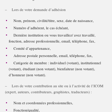
– Lors de votre demande d’adhésion
Nom, prénom, civilité/titre, sexe, date de naissance,
Numéro d’adhérent, le cas échéant,
Dernière institution ou vous travaillez/ avez travaillé,
fonction, adresse professionnelle, email, téléphone, fax,
Comité d’appartenance,
Adresse postale personnelle, email, téléphone, fax,
Catégorie de membre : individuel (votant), institutionnel
(votant), étudiant (non votant), bienfaiteur (non votant),
d’honneur (non votant).
– Lors de votre contribution au site ou à l’activité de l’ICOM
(expert, auteurs, contributeurs, graphistes, traducteurs) :
Nom et coordonnées professionnelles,
Fonction/qualité,