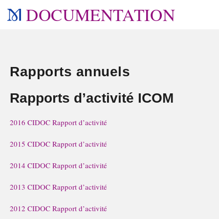
DOCUMENTATION
Rapports annuels
Rapports d’activité ICOM
2016 CIDOC Rapport d’activité
2015 CIDOC Rapport d’activité
2014 CIDOC Rapport d’activité
2013 CIDOC Rapport d’activité
2012 CIDOC Rapport d’activité