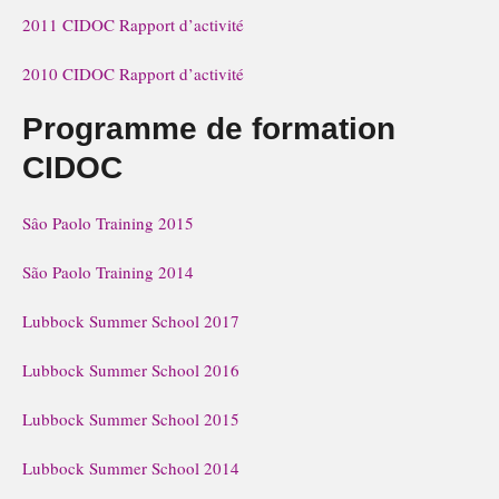
2011 CIDOC Rapport d’activité
2010 CIDOC Rapport d’activité
Programme de formation
CIDOC
Sâo Paolo Training 2015
São Paolo Training 2014
Lubbock Summer School 2017
Lubbock Summer School 2016
Lubbock Summer School 2015
Lubbock Summer School 2014