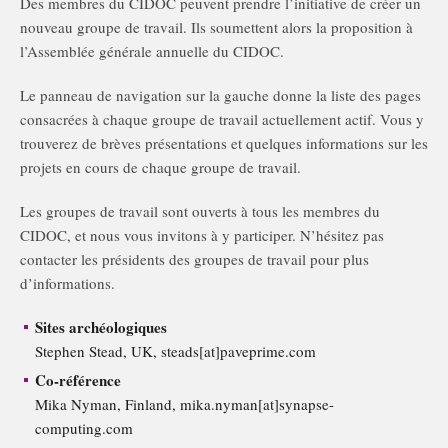
Des membres du CIDOC peuvent prendre l’initiative de créer un
nouveau groupe de travail. Ils soumettent alors la proposition à
l’Assemblée générale annuelle du CIDOC.
Le panneau de navigation sur la gauche donne la liste des pages
consacrées à chaque groupe de travail actuellement actif. Vous y
trouverez de brèves présentations et quelques informations sur les
projets en cours de chaque groupe de travail.
Les groupes de travail sont ouverts à tous les membres du
CIDOC, et nous vous invitons à y participer. N’hésitez pas
contacter les présidents des groupes de travail pour plus
d’informations.
Sites archéologiques
Stephen Stead, UK, steads[at]paveprime.com
Co-référence
Mika Nyman, Finland, mika.nyman[at]synapse-
computing.com