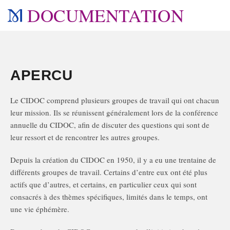
DOCUMENTATION
APERCU
Le CIDOC comprend plusieurs groupes de travail qui ont chacun
leur mission. Ils se réunissent généralement lors de la conférence
annuelle du CIDOC, afin de discuter des questions qui sont de
leur ressort et de rencontrer les autres groupes.
Depuis la création du CIDOC en 1950, il y a eu une trentaine de
différents groupes de travail. Certains d’entre eux ont été plus
actifs que d’autres, et certains, en particulier ceux qui sont
consacrés à des thèmes spécifiques, limités dans le temps, ont
une vie éphémère.