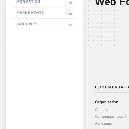
Web F
FORMATION
EVÉNEMENTS
ARCHIVES
DOCUMENTATI
Organisation
Contact
Qui sommes-nous ?
Adhésions