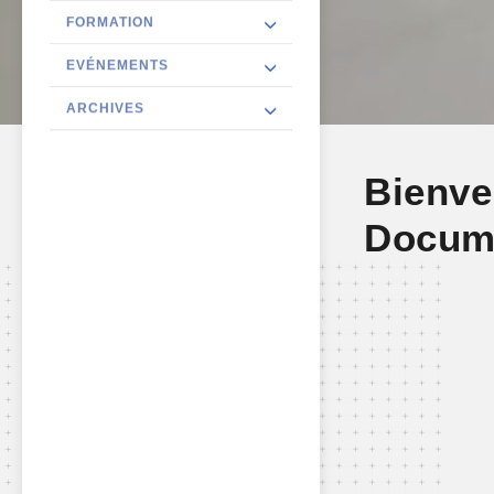
FORMATION
EVÉNEMENTS
ARCHIVES
Bienve
Docum