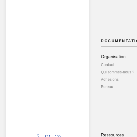
DOCUMENTATI
Organisation
Contact
Qui sommes-nous ?
Adhésions
Bureau
Ressources