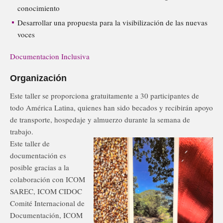
conocimiento
Desarrollar una propuesta para la visibilización de las nuevas
voces
Documentacion Inclusiva
Organización
Este taller se proporciona gratuitamente a 30 participantes de
todo América Latina, quienes han sido becados y recibirán apoyo
de transporte, hospedaje y almuerzo durante la semana de
trabajo.
Este taller de
documentación es
posible gracias a la
colaboración con ICOM
SAREC, ICOM CIDOC
Comité Internacional de
Documentación, ICOM