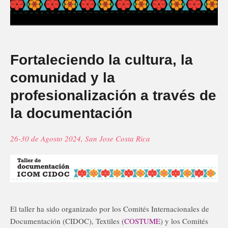
Fortaleciendo la cultura, la
comunidad y la
profesionalización a través de
la documentación
26-30 de Agosto 2024, San Jose Costa Rica
El taller ha sido organizado por los Comités Internacionales de
Documentación (CIDOC), Textiles (
COSTUME
) y los Comités