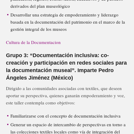
derivados del plan museológico
Desarrollar una estrategia de empoderamiento y liderazgo
basada en la documentación del patrimonio en el marco de la
gestión integral de los museos
Cultura de la Documentacion
Grupo 3: “Documentación inclusiva: co-
creación y participación en redes sociales para
la documentación museal”. Imparte Pedro
Ángeles Jiménez (México)
Dirigido a las comunidades asociadas con textiles, que deseen
aportar su perspectiva, quienes ganarán empoderamiento y voz,
este taller contempla como objetivos:
Familiarizarse con el concepto de documentación inclusiva
Generar un espacio de intercambio de perspectivas en torno a
las colecciones textiles locales como vía de integración del