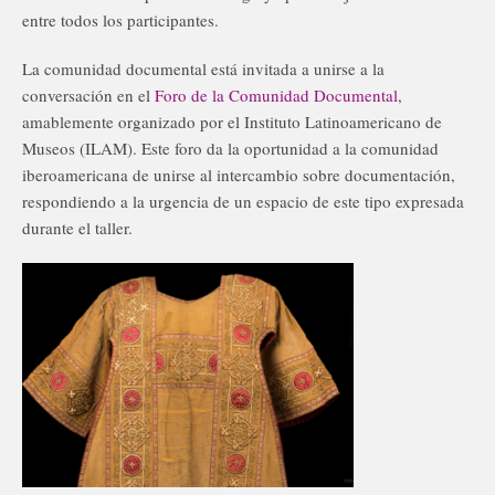
entre todos los participantes.
La comunidad documental está invitada a unirse a la
conversación en el
Foro de la Comunidad Documental
,
amablemente organizado por el Instituto Latinoamericano de
Museos (ILAM). Este foro da la oportunidad a la comunidad
iberoamericana de unirse al intercambio sobre documentación,
respondiendo a la urgencia de un espacio de este tipo expresada
durante el taller.