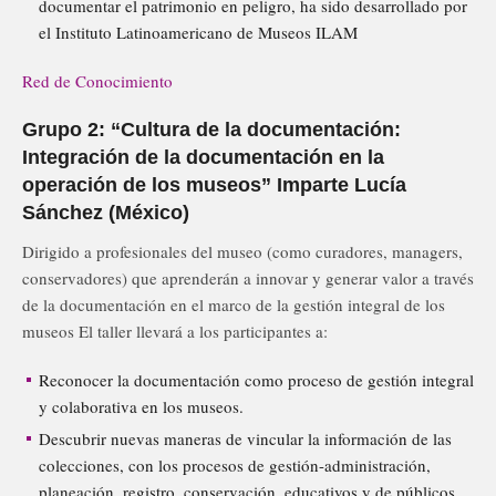
documentar el patrimonio en peligro, ha sido desarrollado por
el Instituto Latinoamericano de Museos ILAM
Red de Conocimiento
Grupo 2: “Cultura de la documentación:
Integración de la documentación en la
operación de los museos” Imparte Lucía
Sánchez (México)
Dirigido a profesionales del museo (como curadores, managers,
conservadores) que aprenderán a innovar y generar valor a través
de la documentación en el marco de la gestión integral de los
museos El taller llevará a los participantes a:
Reconocer la documentación como proceso de gestión integral
y colaborativa en los museos.
Descubrir nuevas maneras de vincular la información de las
colecciones, con los procesos de gestión-administración,
planeación, registro, conservación, educativos y de públicos