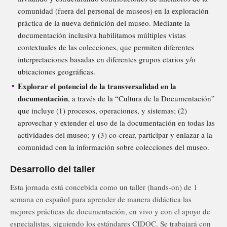
comunidad (fuera del personal de museos) en la exploración
práctica de la nueva definición del museo. Mediante la
documentación inclusiva habilitamos múltiples vistas
contextuales de las colecciones, que permiten diferentes
interpretaciones basadas en diferentes grupos etarios y/o
ubicaciones geográficas.
Explorar el potencial de la transversalidad en la
documentación
, a través de la “Cultura de la Documentación”
que incluye (1) procesos, operaciones, y sistemas; (2)
aprovechar y extender el uso de la documentación en todas las
actividades del museo; y (3) co-crear, participar y enlazar a la
comunidad con la información sobre colecciones del museo.
Desarrollo del taller
Esta jornada está concebida como un taller (hands-on) de 1
semana en español para aprender de manera didáctica las
mejores prácticas de documentación, en vivo y con el apoyo de
especialistas, siguiendo los estándares CIDOC. Se trabajará con