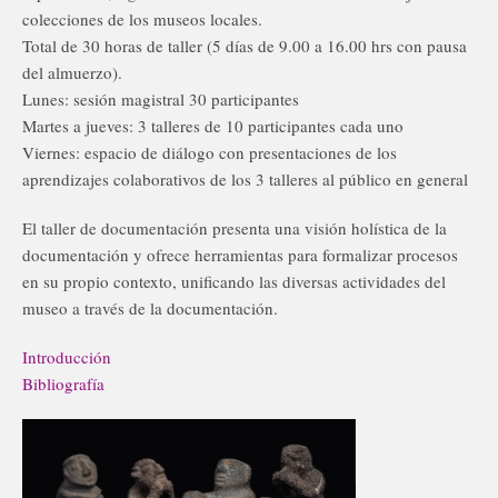
colecciones de los museos locales.
Total de 30 horas de taller (5 días de 9.00 a 16.00 hrs con pausa
del almuerzo).
Lunes: sesión magistral 30 participantes
Martes a jueves: 3 talleres de 10 participantes cada uno
Viernes: espacio de diálogo con presentaciones de los
aprendizajes colaborativos de los 3 talleres al público en general
El taller de documentación presenta una visión holística de la
documentación y ofrece herramientas para formalizar procesos
en su propio contexto, unificando las diversas actividades del
museo a través de la documentación.
Introducción
Bibliografía