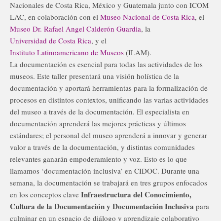
Nacionales de Costa Rica, México y Guatemala junto con ICOM
LAC, en colaboración con el
Museo Nacional de Costa Rica
, el
Museo Dr. Rafael Angel Calderón Guardia
, la
Universidad de Costa Rica
, y el
Instituto Latinoamericano de Museos
(ILAM).
La documentación es esencial para todas las actividades de los
museos. Este taller presentará una visión holística de la
documentación y aportará herramientas para la formalización de
procesos en distintos contextos, unificando las varias actividades
del museo a través de la documentación. El especialista en
documentación aprenderá las mejores prácticas y últimos
estándares; el personal del museo aprenderá a innovar y generar
valor a través de la documentación, y distintas comunidades
relevantes ganarán empoderamiento y voz. Esto es lo que
llamamos ‘documentación inclusiva’ en CIDOC. Durante una
semana, la documentación se trabajará en tres grupos enfocados
Infraestructura del Conocimiento,
en los conceptos clave
Cultura de la Documentación y Documentación Inclusiva
para
culminar en un espacio de diálogo y aprendizaje colaborativo