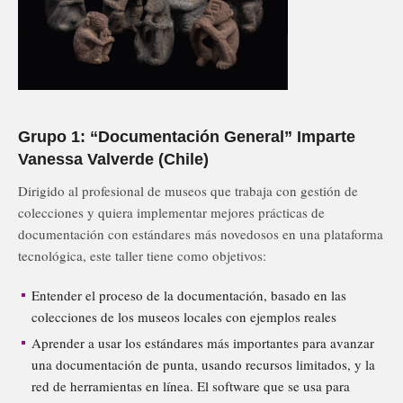
Grupo 1: “Documentación General” Imparte
Vanessa Valverde (Chile)
Dirigido al profesional de museos que trabaja con gestión de
colecciones y quiera implementar mejores prácticas de
documentación con estándares más novedosos en una plataforma
tecnológica, este taller tiene como objetivos:
Entender el proceso de la documentación, basado en las
colecciones de los museos locales con ejemplos reales
Aprender a usar los estándares más importantes para avanzar
una documentación de punta, usando recursos limitados, y la
red de herramientas en línea. El software que se usa para