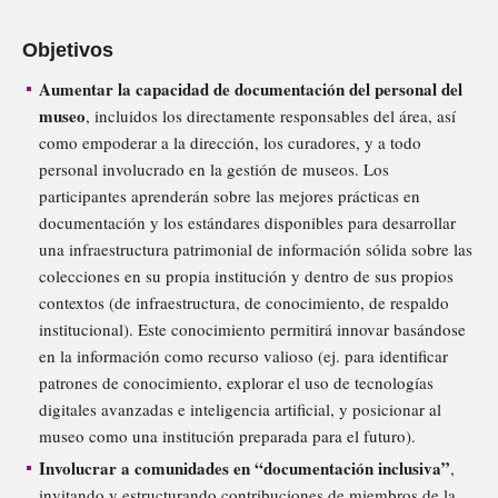
Objetivos
Aumentar la capacidad de documentación del personal del
museo
, incluidos los directamente responsables del área, así
como empoderar a la dirección, los curadores, y a todo
personal involucrado en la gestión de museos. Los
participantes aprenderán sobre las mejores prácticas en
documentación y los estándares disponibles para desarrollar
una infraestructura patrimonial de información sólida sobre las
colecciones en su propia institución y dentro de sus propios
contextos (de infraestructura, de conocimiento, de respaldo
institucional). Este conocimiento permitirá innovar basándose
en la información como recurso valioso (ej. para identificar
patrones de conocimiento, explorar el uso de tecnologías
digitales avanzadas e inteligencia artificial, y posicionar al
museo como una institución preparada para el futuro).
Involucrar a comunidades en “documentación inclusiva”
,
invitando y estructurando contribuciones de miembros de la