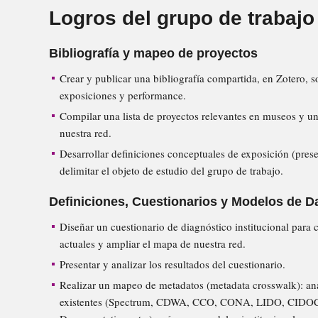
Logros del grupo de trabajo
Bibliografía y mapeo de proyectos
Crear y publicar una bibliografía compartida, en Zotero, 
exposiciones y performance.
Compilar una lista de proyectos relevantes en museos y un
nuestra red.
Desarrollar definiciones conceptuales de exposición (prese
delimitar el objeto de estudio del grupo de trabajo.
Definiciones, Cuestionarios y Modelos de D
Diseñar un cuestionario de diagnóstico institucional para
actuales y ampliar el mapa de nuestra red.
Presentar y analizar los resultados del cuestionario.
Realizar un mapeo de metadatos (metadata crosswalk): aná
existentes (Spectrum, CDWA, CCO, CONA, LIDO, CIDO