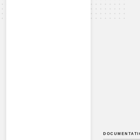
DOCUMENTATI