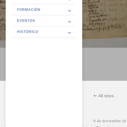
FORMACIÓN
EVENTOS
HISTÓRICO
All news
6 de noviembre de