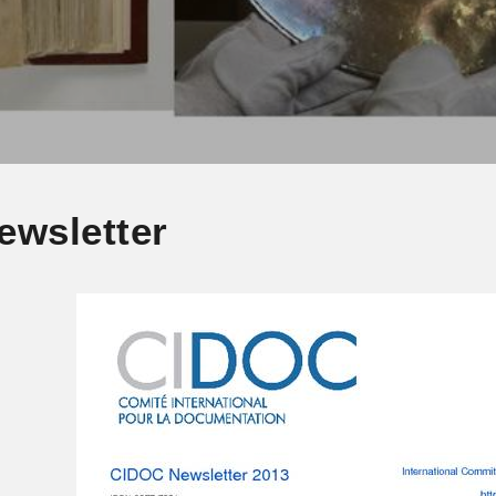
ewsletter