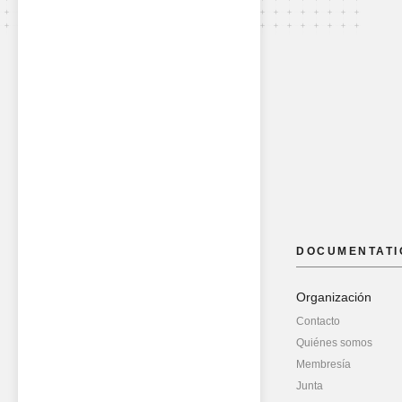
DOCUMENTATI
Organización
Contacto
Quiénes somos
Membresía
Junta